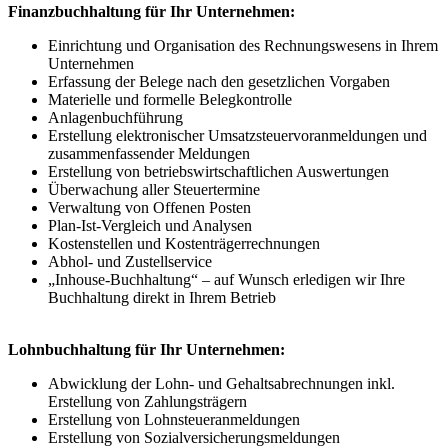
Finanzbuchhaltung für Ihr Unternehmen:
Einrichtung und Organisation des Rechnungswesens in Ihrem
Unternehmen
Erfassung der Belege nach den gesetzlichen Vorgaben
Materielle und formelle Belegkontrolle
Anlagenbuchführung
Erstellung elektronischer Umsatzsteuervoranmeldungen und
zusammenfassender Meldungen
Erstellung von betriebswirtschaftlichen Auswertungen
Überwachung aller Steuertermine
Verwaltung von Offenen Posten
Plan-Ist-Vergleich und Analysen
Kostenstellen und Kostenträgerrechnungen
Abhol- und Zustellservice
„Inhouse-Buchhaltung“ – auf Wunsch erledigen wir Ihre
Buchhaltung direkt in Ihrem Betrieb
Lohnbuchhaltung für Ihr Unternehmen:
Abwicklung der Lohn- und Gehaltsabrechnungen inkl.
Erstellung von Zahlungsträgern
Erstellung von Lohnsteueranmeldungen
Erstellung von Sozialversicherungsmeldungen