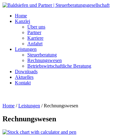
Home
Kanzlei
Über uns
Partner
Karriere
Anfahrt
Leistungen
Steuerberatung
Rechnungswesen
Betriebswirtschaftliche Beratung
Downloads
Aktuelles
Kontakt
Home
/
Leistungen
/
Rechnungswesen
Rechnungswesen