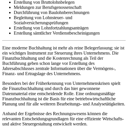
Erstellung von Bruttolohnbelegen
Meldungen zur Berufsgenossenschaft
Durchführung von Baulohnberechnungen
Begleitung von Lohnsteuer- und
Sozialversicherungsprüfungen
Erstellung von Lohnfortzahlungsanträgen
Erstellung sämtlicher Verdienstbescheinigungen
Eine moderne Buchhaltung ist mehr als reine Belegerfassung; sie ist
ein wichtiges Instrument zur Steuerung ihres Unternehmens. Die
Finanzbuchhaltung und die Kostenrechnung als Teil der
Buchführung geben schon lange vor Erstellung des
Jahresabschlusses zentrale Informationen über die Vermögens-,
Finanz- und Ertragslage des Unternehmens.
Besonders bei der Früherkennung von Unternehmenskrisen spielt
die Finanzbuchhaltung und durch das hier gewonnene
Datenmaterial eine entscheidende Rolle. Eine ordnungsmäßige
Finanzbuchhaltung ist die Basis für eine betriebswirtschaftliche
Planung und für alle weiteren Bearbeitungs- und Analysetätigkeiten.
Anhand der Ergebnisse des Rechnungswesens können die
relevanten Entscheidungsgrundlagen für eine effiziente Wirtschafts-
und aktive Steuergestaltung entwickelt werden.