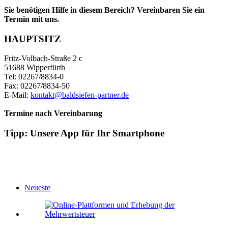
Sie benötigen Hilfe in diesem Bereich? Vereinbaren Sie ein
Termin mit uns.
HAUPTSITZ
Fritz-Volbach-Straße 2 c
51688 Wipperfürth
Tel: 02267/8834-0
Fax: 02267/8834-50
E-Mail:
kontakt@baldsiefen-partner.de
Termine nach Vereinbarung
Tipp: Unsere App für Ihr Smartphone
Neueste